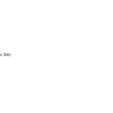
x 500)